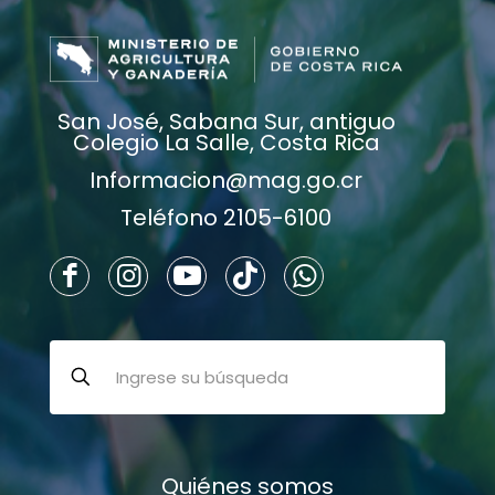
San José, Sabana Sur, antiguo
Colegio La Salle, Costa Rica
Informacion@mag.go.cr
Teléfono 2105-6100
Quiénes somos