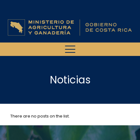
Noticias
There are no posts on the list.