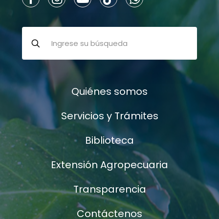
Quiénes somos
Servicios y Trámites
Biblioteca
Extensión Agropecuaria
Transparencia
Contáctenos