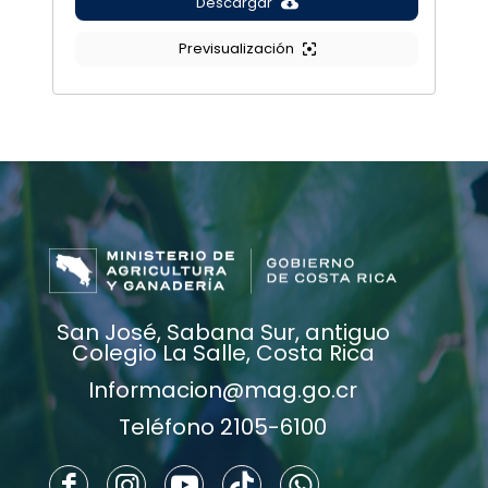
Descargar
Previsualización
San José, Sabana Sur, antiguo
Colegio La Salle, Costa Rica
Informacion@mag.go.cr
Teléfono 2105-6100