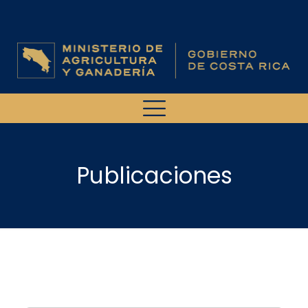
Publicaciones