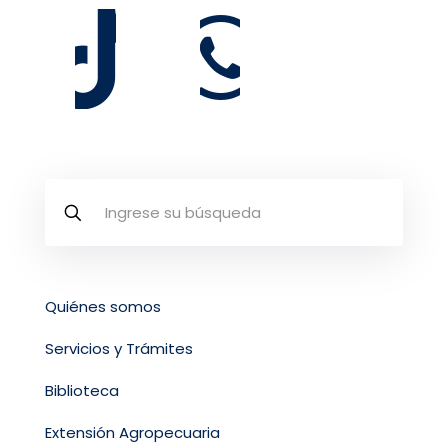
Quiénes somos
Servicios y Trámites
Biblioteca
Extensión Agropecuaria