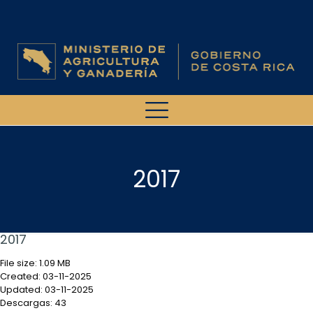
2017
2017
File size: 1.09 MB
Created: 03-11-2025
Updated: 03-11-2025
Descargas: 43