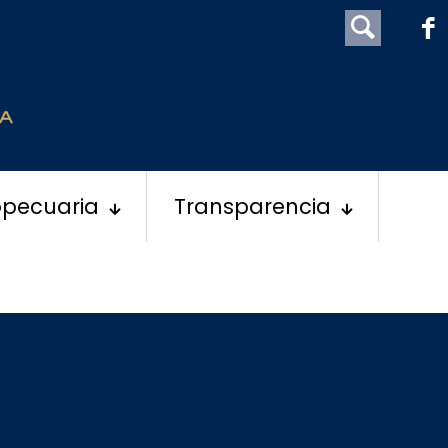
opecuaria
Transparencia