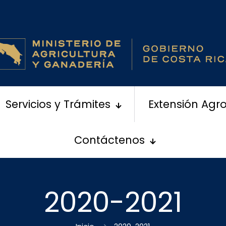
Servicios y Trámites
Extensión Agr
Contáctenos
2020-2021