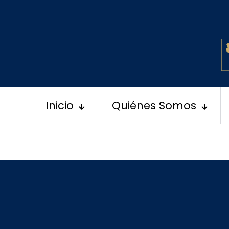
Inicio
Quiénes Somos