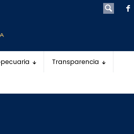
opecuaria
Transparencia