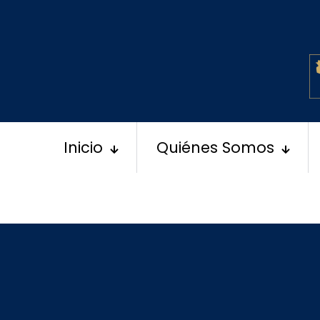
Inicio
Quiénes Somos