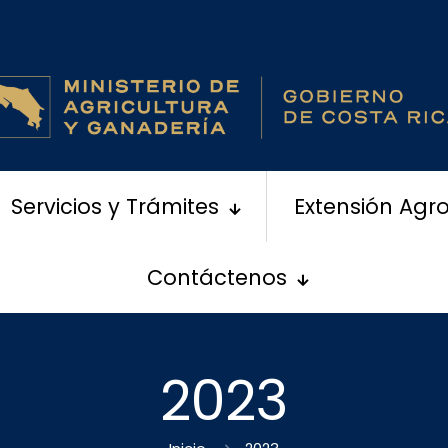
Servicios y Trámites
Extensión Agr
Contáctenos
2023