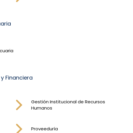
aria
cuaria
 y Financiera
Gestión Institucional de Recursos
Humanos
Proveeduría