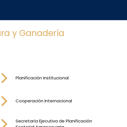
tura y Ganadería
Planificación Institucional
Cooperación Internacional
Secretaría Ejecutiva de Planificación
Sectorial Agropecuaria