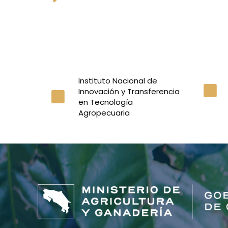
Instituto Nacional de
Innovación y Transferencia
en Tecnología
Agropecuaria