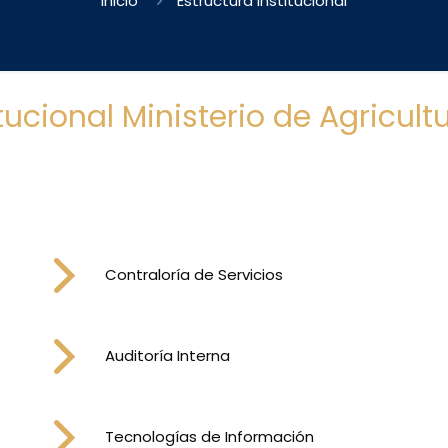
Inicio
Estructura Institucional
itucional Ministerio de Agricul
Contraloría de Servicios
Auditoría Interna
Tecnologías de Información