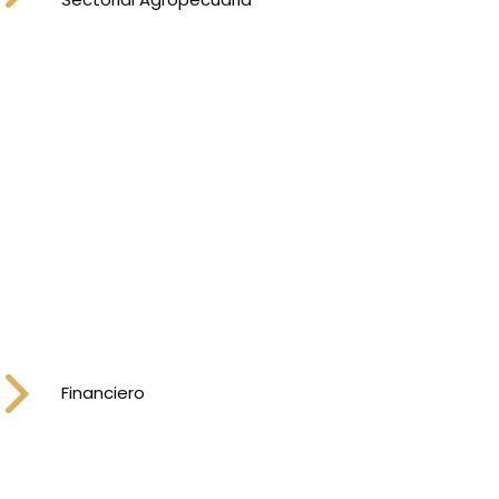
Financiero