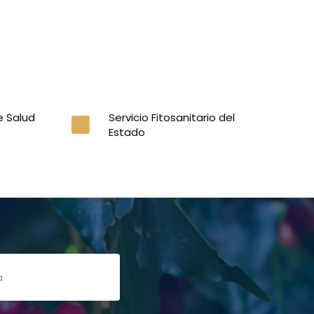
e Salud
Servicio Fitosanitario del
Estado