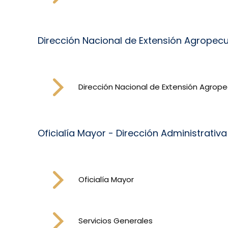
Dirección Nacional de Extensión Agropecu
Dirección Nacional de Extensión Agrope
Oficialía Mayor - Dirección Administrativa
Oficialía Mayor
Servicios Generales