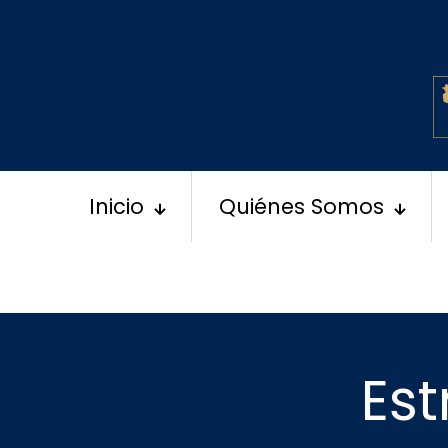
Inicio
Quiénes Somos
Est