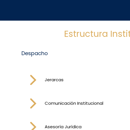
Estructura Inst
Despacho
Jerarcas
Comunicación Institucional
Asesoría Jurídica