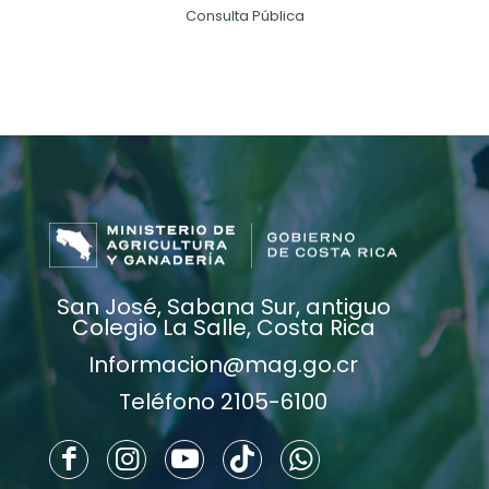
Consulta Pública
San José, Sabana Sur, antiguo
Colegio La Salle, Costa Rica
Informacion@mag.go.cr
Teléfono 2105-6100