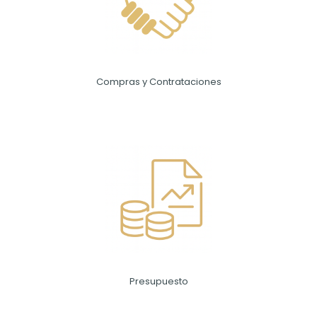
Compras y Contrataciones
Presupuesto