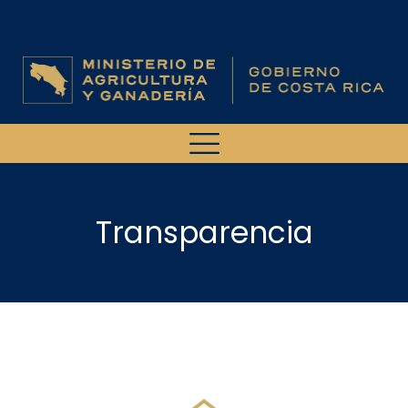
Transparencia