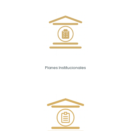
Planes Institucionales