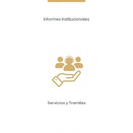
Informes Institucionales
Servicios y Tramites