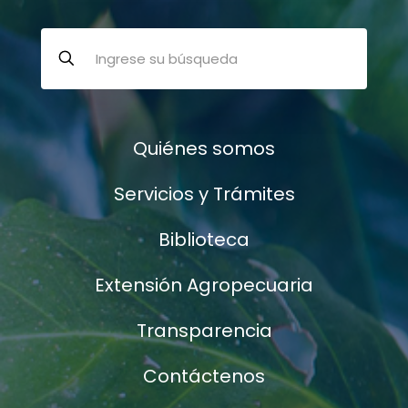
Quiénes somos
Servicios y Trámites
Biblioteca
Extensión Agropecuaria
Transparencia
Contáctenos