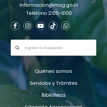
Informacion@mag.go.cr
Teléfono 2105-6100
Quiénes somos
Servicios y Trámites
Biblioteca