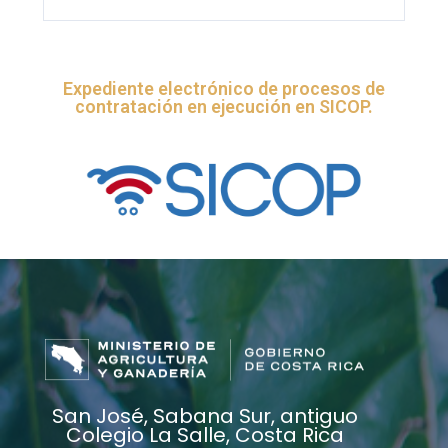
Expediente electrónico de procesos de
contratación en ejecución en SICOP.
San José, Sabana Sur, antiguo
Colegio La Salle, Costa Rica