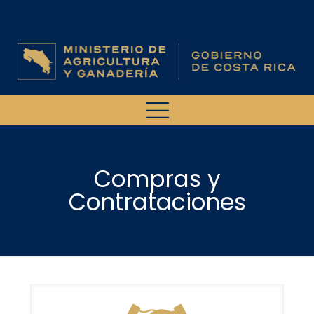
Compras y
Contrataciones