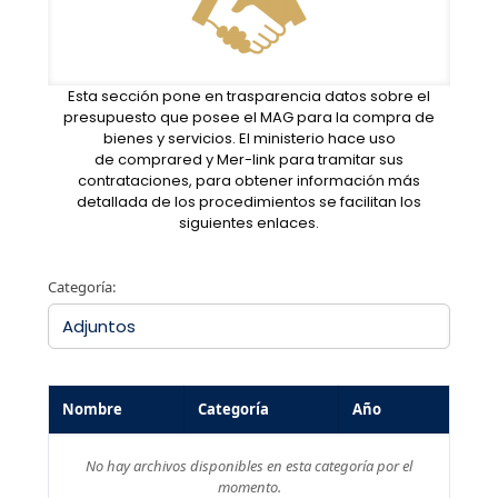
Esta sección pone en trasparencia datos sobre el
presupuesto que posee el MAG para la compra de
bienes y servicios. El ministerio hace uso
de
comprared
y Mer-link para tramitar sus
contrataciones, para obtener información más
detallada de los procedimientos se facilitan los
siguientes enlaces.
Categoría:
Nombre
Categoría
Año
No hay archivos disponibles en esta categoría por el
momento.