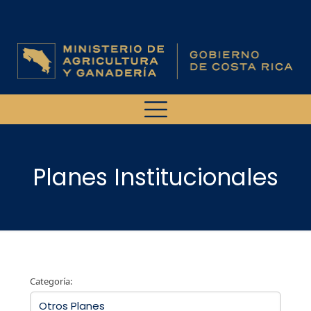
Planes Institucionales
Categoría: