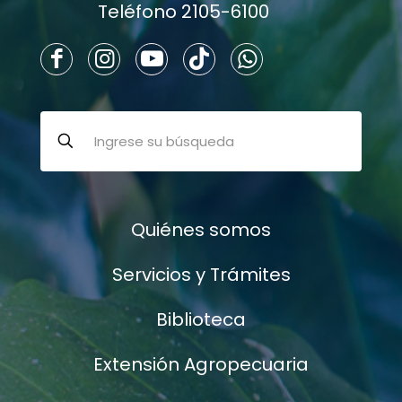
Teléfono 2105-6100
Quiénes somos
Servicios y Trámites
Biblioteca
Extensión Agropecuaria