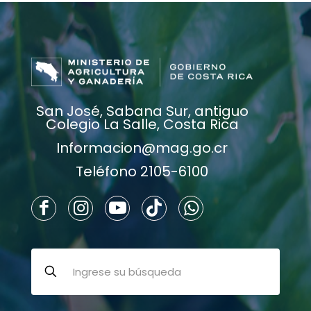
San José, Sabana Sur, antiguo
Colegio La Salle, Costa Rica
Informacion@mag.go.cr
Teléfono 2105-6100