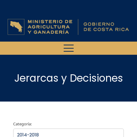
Jerarcas y Decisiones
Categoría: