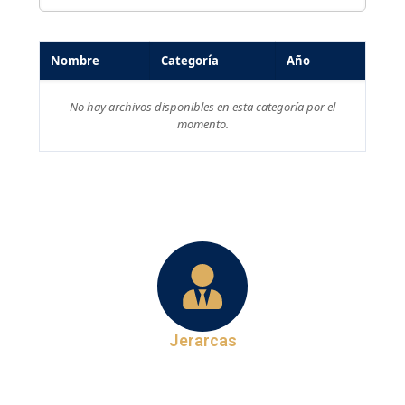
Nombre
Categoría
Año
No hay archivos disponibles en esta categoría por el
momento.
Jerarcas