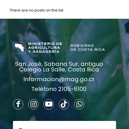
There are no posts on the list.
San José, Sabana Sur, antiguo
Colegio La Salle, Costa Rica
Informacion@mag.go.cr
Teléfono 2105-6100