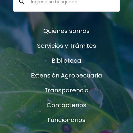
Quiénes somos
Servicios y Trámites
Biblioteca
Extensión Agropecuaria
Transparencia
Contáctenos
Funcionarios