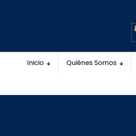
Inicio
Quiénes Somos