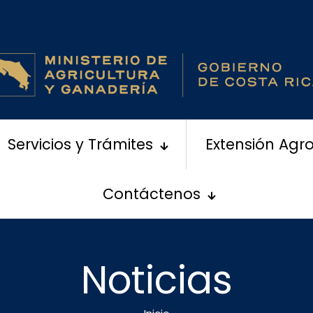
Servicios y Trámites
Extensión Agr
Contáctenos
Noticias