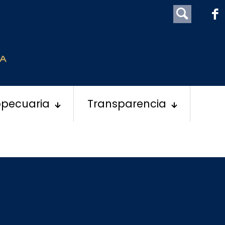
opecuaria
Transparencia