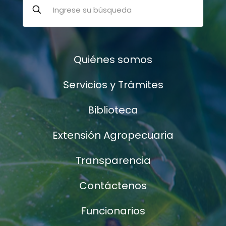
Quiénes somos
Servicios y Trámites
Biblioteca
Extensión Agropecuaria
Transparencia
Contáctenos
Funcionarios