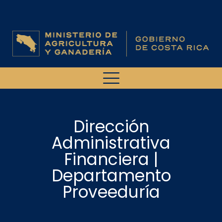
Dirección
Administrativa
Financiera |
Departamento
Proveeduría