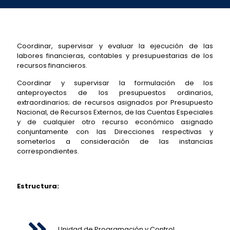
Coordinar, supervisar y evaluar la ejecución de las
labores financieras, contables y presupuestarias de los
recursos financieros.
Coordinar y supervisar la formulación de los
anteproyectos de los presupuestos ordinarios,
extraordinarios; de recursos asignados por Presupuesto
Nacional, de Recursos Externos, de las Cuentas Especiales
y de cualquier otro recurso económico asignado
conjuntamente con las Direcciones respectivas y
someterlos a consideración de las instancias
correspondientes.
Estructura:
Unidad de Programación y Control