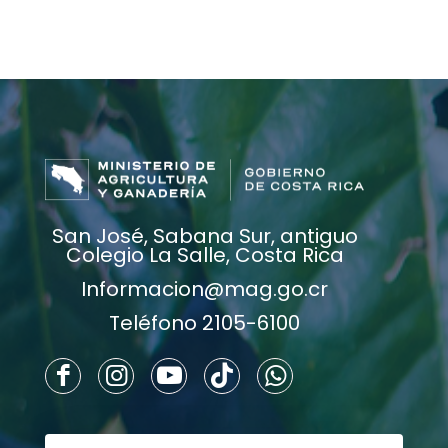
San José, Sabana Sur, antiguo
Colegio La Salle, Costa Rica
Informacion@mag.go.cr
Teléfono 2105-6100