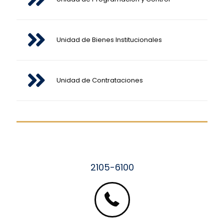
Unidad de Bienes Institucionales
Unidad de Contrataciones
2105-6100