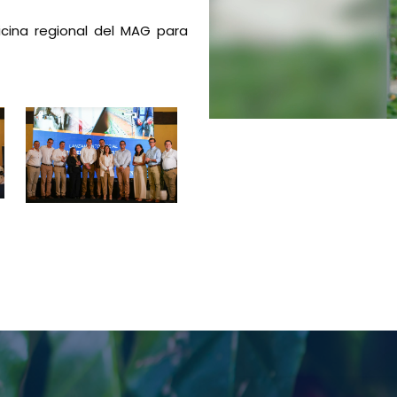
icina regional del MAG para