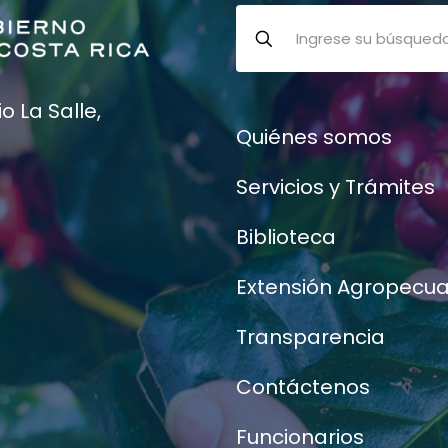
 La Salle,
Quiénes somos
Servicios y Trámites
Biblioteca
Extensión Agropecua
Transparencia
Contáctenos
Funcionarios