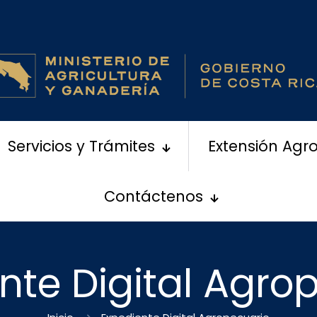
Servicios y Trámites
Extensión Agr
Contáctenos
nte Digital Agro