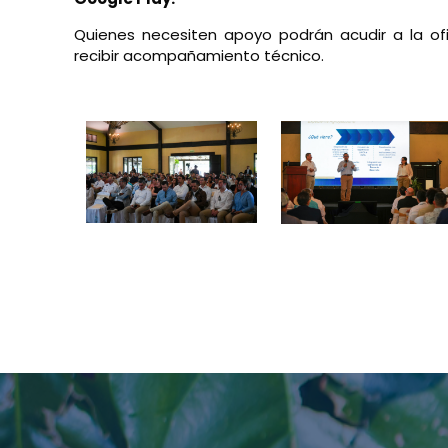
Quienes necesiten apoyo podrán acudir a la of
recibir acompañamiento técnico.