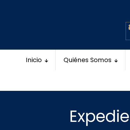
Inicio
Quiénes Somos
Expedie