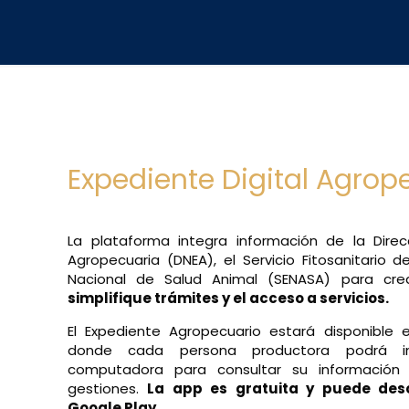
Expediente Digital Agrop
La plataforma integra información de la Direc
Agropecuaria (DNEA), el Servicio Fitosanitario de
Nacional de Salud Animal (SENASA) para cre
simplifique trámites y el acceso a servicios.
El Expediente Agropecuario estará disponible e
donde cada persona productora podrá in
computadora para consultar su información
gestiones.
La app es gratuita y puede des
Google Play.