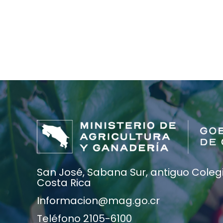
San José, Sabana Sur, antiguo Colegio
Costa Rica
Informacion@mag.go.cr
Teléfono 2105-6100