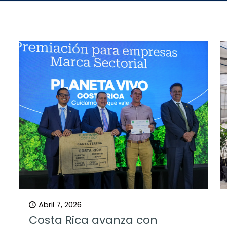
Abril 7, 2026
Costa Rica avanza con