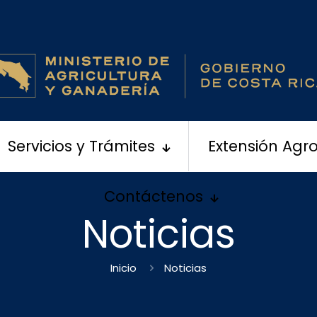
Servicios y Trámites
Extensión Agr
Contáctenos
Noticias
Inicio
Noticias