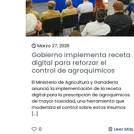
Marzo 27, 2026
Gobierno implementa receta
digital para reforzar el
control de agroquímicos
El Ministerio de Agricultura y Ganadería
anunció la implementación de la receta
digital para la prescripción de agroquímicos
de mayor toxicidad, una herramienta que
moderniza el control sobre estos insumos
[…]
0
Leer Más