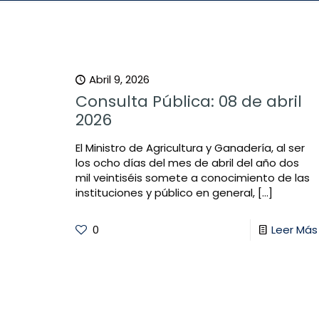
Abril 9, 2026
Consulta Pública: 08 de abril
2026
El Ministro de Agricultura y Ganadería, al ser
los ocho días del mes de abril del año dos
mil veintiséis somete a conocimiento de las
instituciones y público en general,
[…]
0
Leer Más