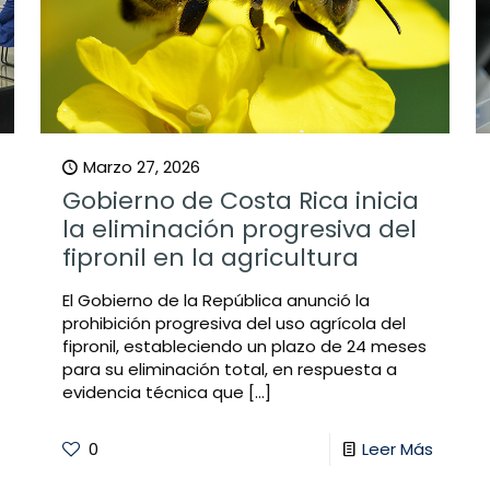
Marzo 27, 2026
Gobierno de Costa Rica inicia
la eliminación progresiva del
fipronil en la agricultura
El Gobierno de la República anunció la
prohibición progresiva del uso agrícola del
fipronil, estableciendo un plazo de 24 meses
para su eliminación total, en respuesta a
evidencia técnica que
[…]
0
Leer Más