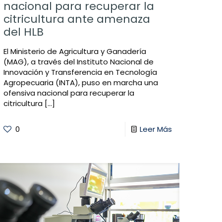
nacional para recuperar la
citricultura ante amenaza
del HLB
El Ministerio de Agricultura y Ganadería
(MAG), a través del Instituto Nacional de
Innovación y Transferencia en Tecnología
Agropecuaria (INTA), puso en marcha una
ofensiva nacional para recuperar la
citricultura
[…]
0
Leer Más