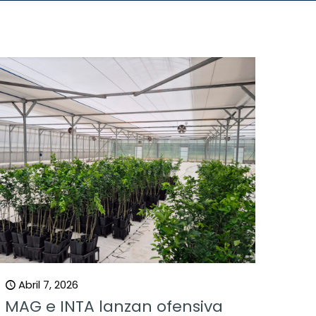
Abril 7, 2026
MAG e INTA lanzan ofensiva