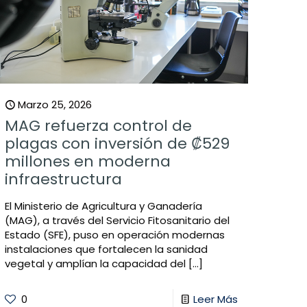
Marzo 25, 2026
MAG refuerza control de
plagas con inversión de ₡529
millones en moderna
infraestructura
El Ministerio de Agricultura y Ganadería
(MAG), a través del Servicio Fitosanitario del
Estado (SFE), puso en operación modernas
instalaciones que fortalecen la sanidad
vegetal y amplían la capacidad del
[…]
0
Leer Más