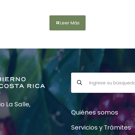
Leer Más
 La Salle,
Quiénes somos
Servicios y Trámites