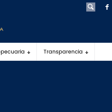
opecuaria
Transparencia