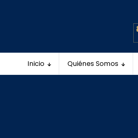
Inicio
Quiénes Somos