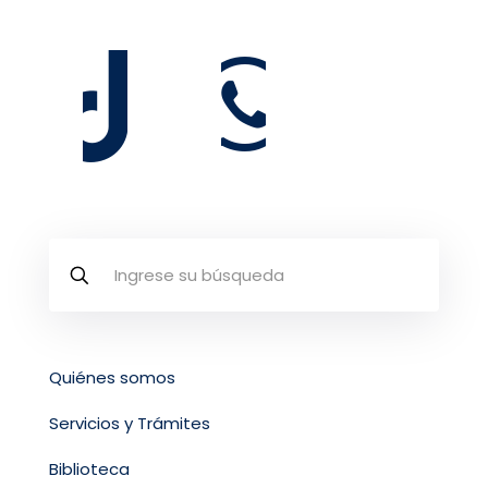
Quiénes somos
Servicios y Trámites
Biblioteca