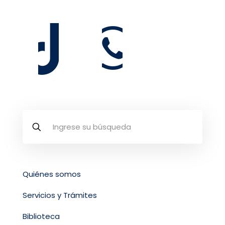
Quiénes somos
Servicios y Trámites
Biblioteca