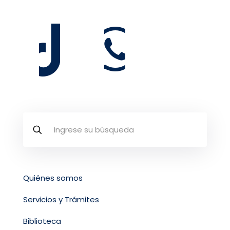
Quiénes somos
Servicios y Trámites
Biblioteca