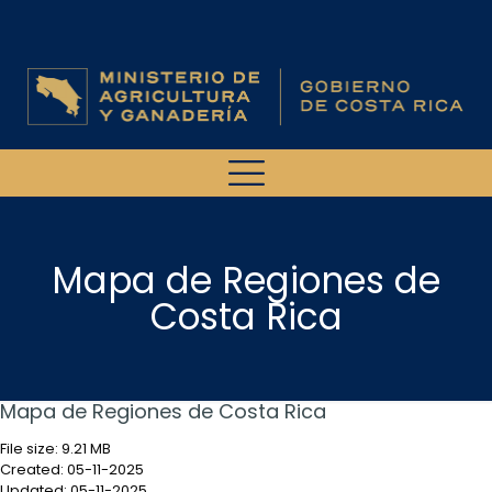
Mapa de Regiones de
Costa Rica
Mapa de Regiones de Costa Rica
File size: 9.21 MB
Created: 05-11-2025
Updated: 05-11-2025