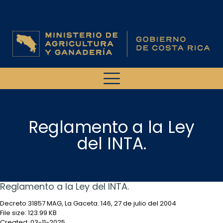
Reglamento a la Ley
del INTA.
Reglamento a la Ley del INTA.
Decreto 31857 MAG, La Gaceta. 146, 27 de julio del 2004
File size: 123.99 KB
Created: 03-11-2025