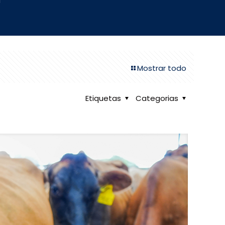
d
Mostrar todo
Etiquetas
Categorias