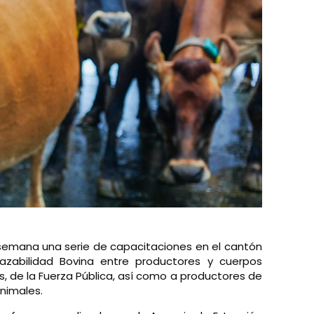
ta semana una serie de capacitaciones en el cantón
razabilidad Bovina entre productores y cuerpos
as, de la Fuerza Pública, así como a productores de
animales.