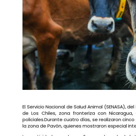
El Servicio Nacional de Salud Animal (SENASA), de
de Los Chiles, zona fronteriza con Nicaragua,
policiales.
Durante cuatro días, se realizaron cinco 
la zona de Pavón, quienes mostraron especial inter