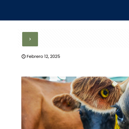
Febrero 12, 2025