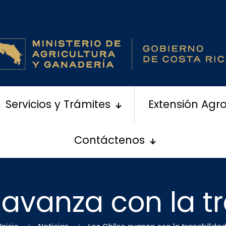
Servicios y Trámites
Extensión Agr
Contáctenos
 avanza con la t