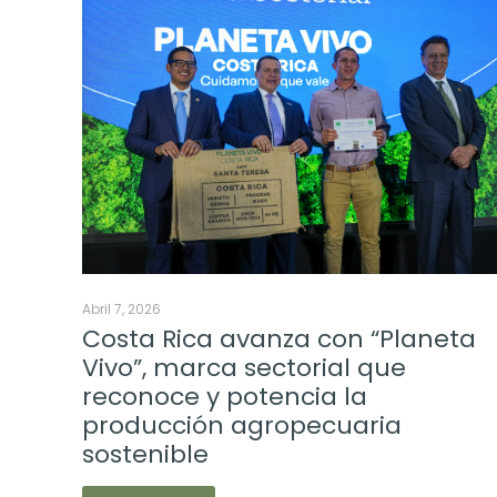
Abril 7, 2026
Costa Rica avanza con “Planeta
Vivo”, marca sectorial que
reconoce y potencia la
producción agropecuaria
sostenible