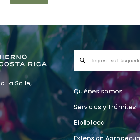
 La Salle,
Quiénes somos
Servicios y Trámites
Biblioteca
Extensión Agropecua