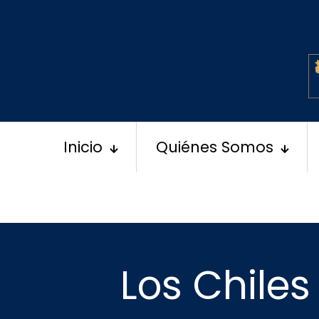
Inicio
Quiénes Somos
Los Chiles