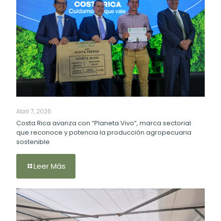
Abril 7, 2026
Costa Rica avanza con “Planeta Vivo”, marca sectorial
que reconoce y potencia la producción agropecuaria
sostenible
Leer Más