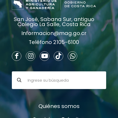
San José, Sabana Sur, antiguo
Colegio La Salle, Costa Rica
Informacion@mag.go.cr
Teléfono 2105-6100
Quiénes somos