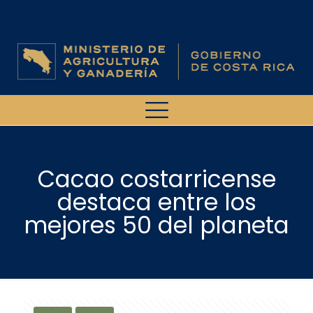
Cacao costarricense
destaca entre los
mejores 50 del planeta