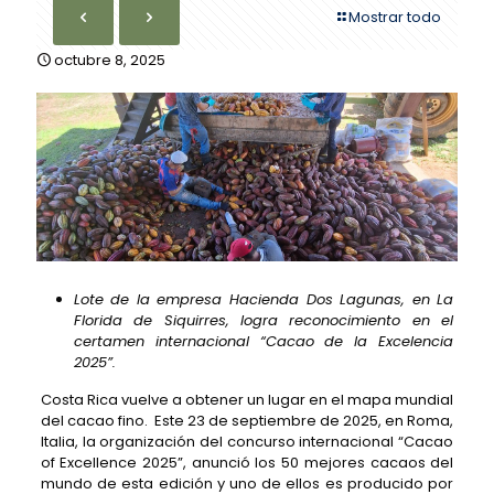
Mostrar todo
octubre 8, 2025
Lote de la empresa Hacienda Dos Lagunas,
en La
Florida de Siquirres, logra reconocimiento en el
certamen internacional “Cacao de la Excelencia
2025”.
Costa Rica vuelve a obtener un lugar en el mapa mundial
del cacao fino. Este 23 de septiembre de
2025, en Roma,
Italia, la organización del concurso internacional “Cacao
of Excellence 2025”, anunció los 50 mejores cacaos del
mundo de esta edición y uno de ellos es producido por