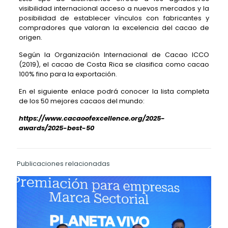
visibilidad internacional acceso a nuevos mercados y la
posibilidad de establecer vínculos con fabricantes y
compradores que valoran la excelencia del cacao de
origen.
Según la Organización Internacional de Cacao ICCO
(2019), el cacao de Costa Rica se clasifica como cacao
100% fino para la exportación.
En el siguiente enlace podrá conocer la lista completa
de los 50 mejores cacaos del mundo:
https://www.cacaoofexcellence.org/2025-
awards/2025-best-50
Publicaciones relacionadas