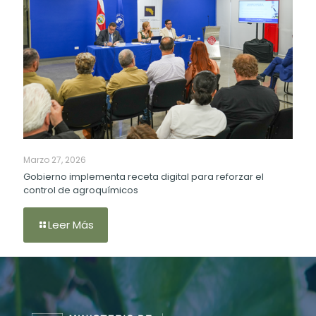
Marzo 27, 2026
Gobierno implementa receta digital para reforzar el
control de agroquímicos
Leer Más