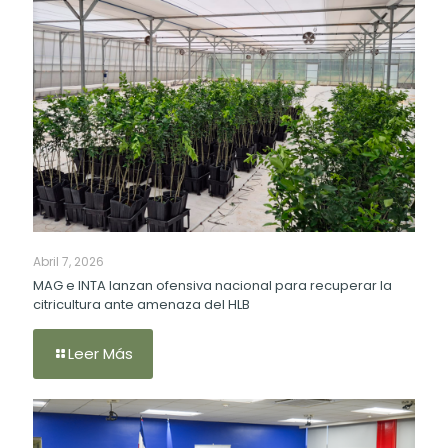
Abril 7, 2026
MAG e INTA lanzan ofensiva nacional para recuperar la
citricultura ante amenaza del HLB
Leer Más