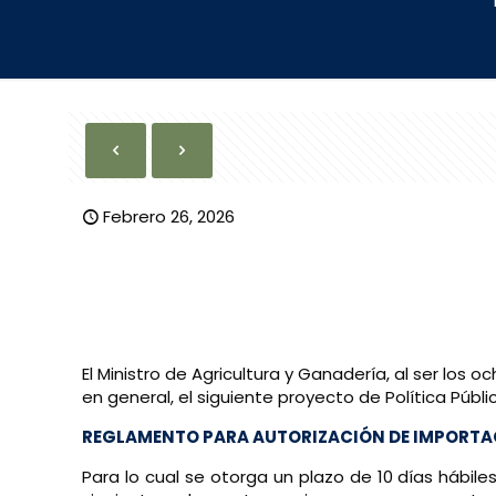
Febrero 26, 2026
El Ministro de Agricultura y Ganadería, al ser los
en general, el siguiente proyecto de Política Públi
REGLAMENTO PARA AUTORIZACIÓN DE IMPORTACI
Para lo cual se otorga un plazo de 10 días hábiles