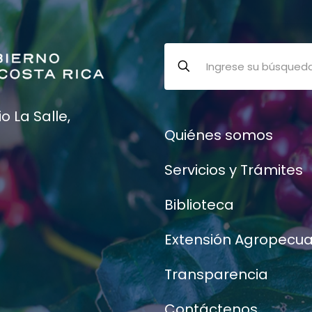
 La Salle,
Quiénes somos
Servicios y Trámites
Biblioteca
Extensión Agropecua
Transparencia
Contáctenos