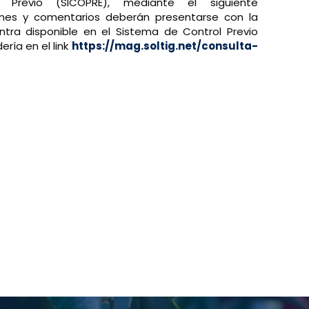
Previo (SICOPRE), mediante el siguiente
ones y comentarios deberán presentarse con la
entra disponible en el Sistema de Control Previo
ería en el link
https://mag.soltig.net/
consulta-