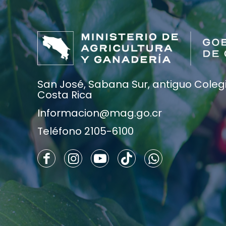
San José, Sabana Sur, antiguo Colegio
Costa Rica
Informacion@mag.go.cr
Teléfono 2105-6100