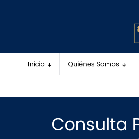
Inicio
Quiénes Somos
Consulta P