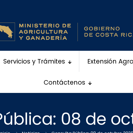
Servicios y Trámites
Extensión Agr
Contáctenos
ública: 08 de o