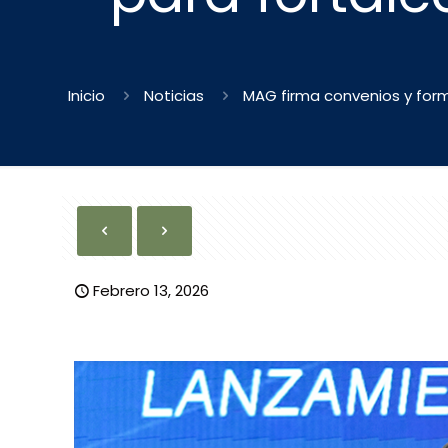
Inicio
Noticias
MAG firma convenios y forma
Febrero 13, 2026