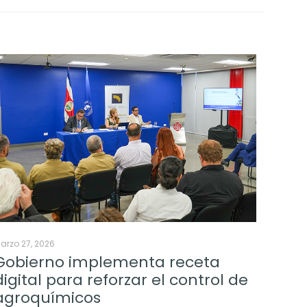
arzo 27, 2026
Gobierno implementa receta
digital para reforzar el control de
agroquímicos