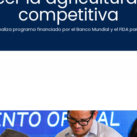
competitiva
liza programa financiado por el Banco Mundial y el FIDA para