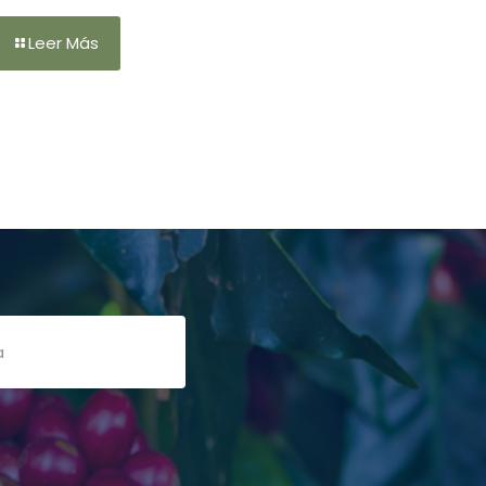
Leer Más