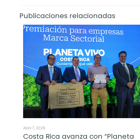
Publicaciones relacionadas
Abril 7, 2026
Costa Rica avanza con “Planeta