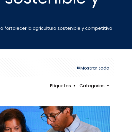
 fortalecer la agricultura sostenible y competitiva
Mostrar todo
Etiquetas
Categorias