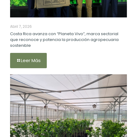
Abril 7, 2026
Costa Rica avanza con “Planeta Vivo”, marca sectorial
que reconoce y potencia la producción agropecuaria
sostenible
Leer Más