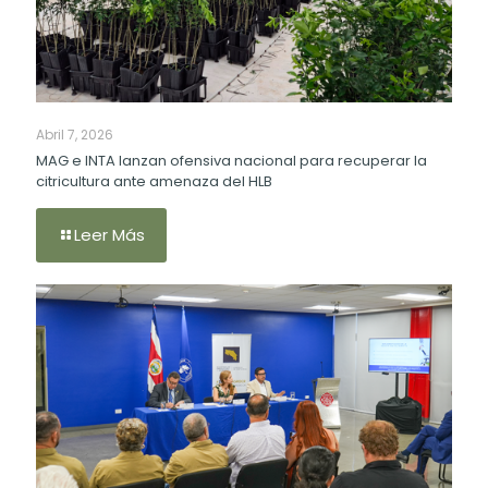
Abril 7, 2026
MAG e INTA lanzan ofensiva nacional para recuperar la
citricultura ante amenaza del HLB
Leer Más