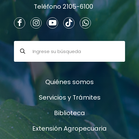
Teléfono 2105-6100
Quiénes somos
Servicios y Trámites
Biblioteca
Extensión Agropecuaria