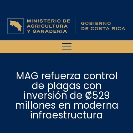
MAG refuerza control
de plagas con
inversión de ₡529
millones en moderna
infraestructura