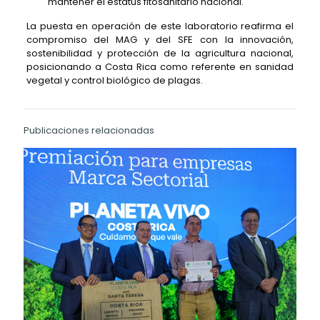
mantener el estatus fitosanitario nacional.
La puesta en operación de este laboratorio reafirma el
compromiso del MAG y del SFE con la innovación,
sostenibilidad y protección de la agricultura nacional,
posicionando a Costa Rica como referente en sanidad
vegetal y control biológico de plagas.
Publicaciones relacionadas