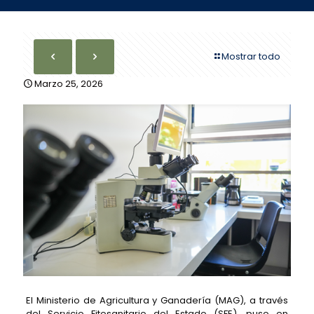
Mostrar todo
Marzo 25, 2026
El Ministerio de Agricultura y Ganadería (MAG), a través
del Servicio Fitosanitario del Estado (SFE), puso en