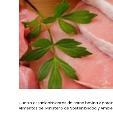
Cuatro establecimientos de carne bovina y porcin
Alimentos del Ministerio de Sostenibilidad y Ambi