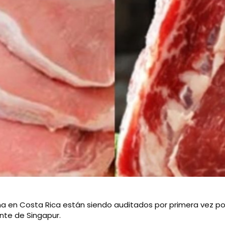
a en Costa Rica están siendo auditados por primera vez por
ente de Singapur.