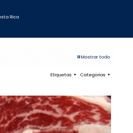
osta Rica
Mostrar todo
Etiquetas
Categorias