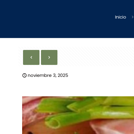
Inicio
noviembre 3, 2025