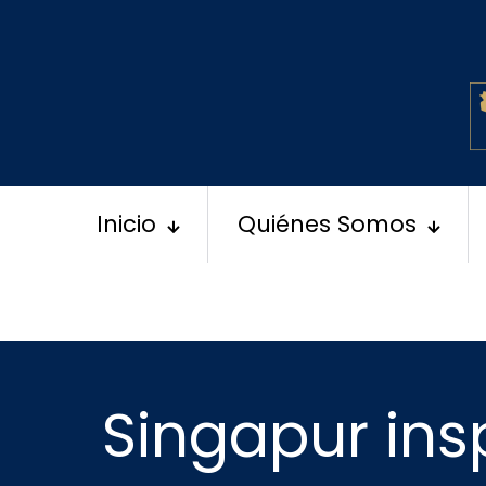
Inicio
Quiénes Somos
Singapur ins