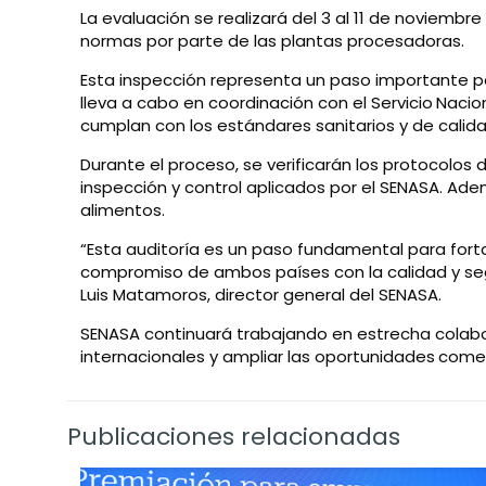
La evaluación se realizará del 3 al 11 de noviembre
normas por parte de las plantas procesadoras.
Esta inspección representa un paso importante pa
lleva a cabo en coordinación con el Servicio
Nacion
cumplan con los estándares sanitarios y de calida
Durante el proceso, se verificarán los protocolos
inspección y control aplicados por el SENASA. Ad
alimentos.
“Esta auditoría es un paso fundamental para forta
compromiso de ambos países con la calidad y segu
Luis Matamoros, director general del SENASA.
SENASA continuará trabajando en estrecha colabora
internacionales y ampliar las oportunidades
comer
Publicaciones relacionadas