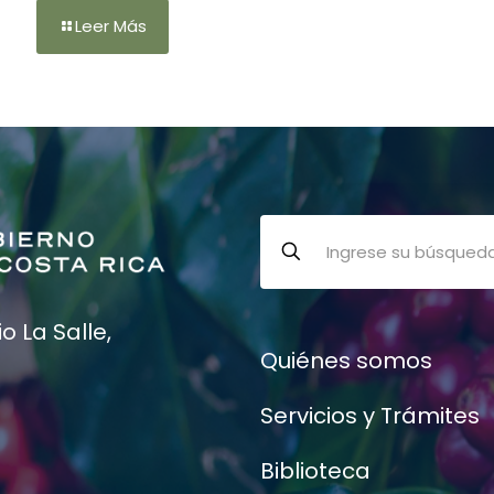
Leer Más
 La Salle,
Quiénes somos
Servicios y Trámites
Biblioteca