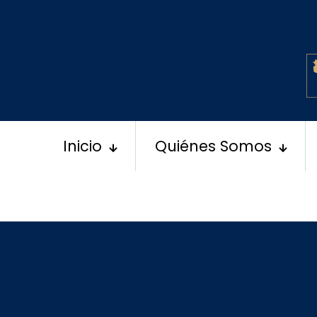
Inicio
Quiénes Somos