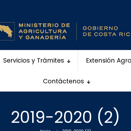
Servicios y Trámites
Extensión Agr
Contáctenos
2019-2020 (2)