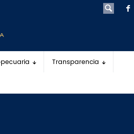
opecuaria
Transparencia