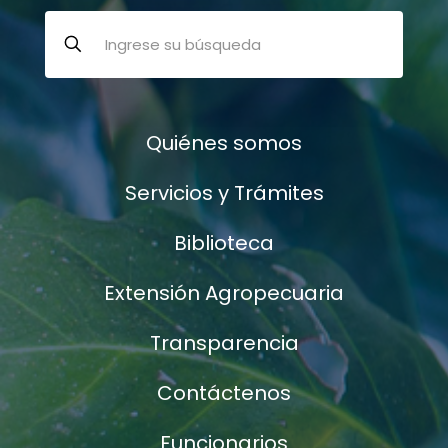
Quiénes somos
Servicios y Trámites
Biblioteca
Extensión Agropecuaria
Transparencia
Contáctenos
Funcionarios