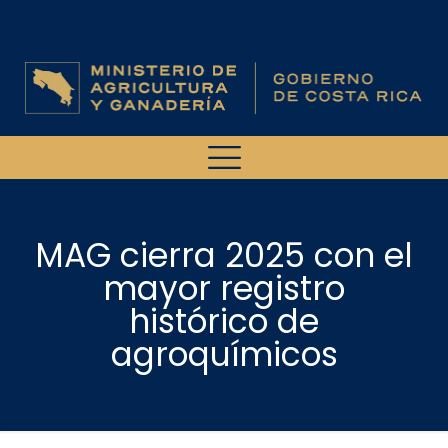
MAG cierra 2025 con el
mayor registro
histórico de
agroquímicos