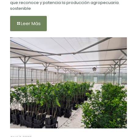
que reconoce y potencia la producción agropecuaria
sostenible
Leer Más