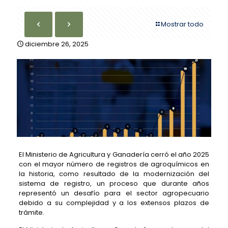
Mostrar todo
diciembre 26, 2025
El Ministerio de Agricultura y Ganadería cerró el año 2025
con el mayor número de registros de agroquímicos en
la historia, como resultado de la modernización del
sistema de registro, un proceso que durante años
representó un desafío para el sector agropecuario
debido a su complejidad y a los extensos plazos de
trámite.