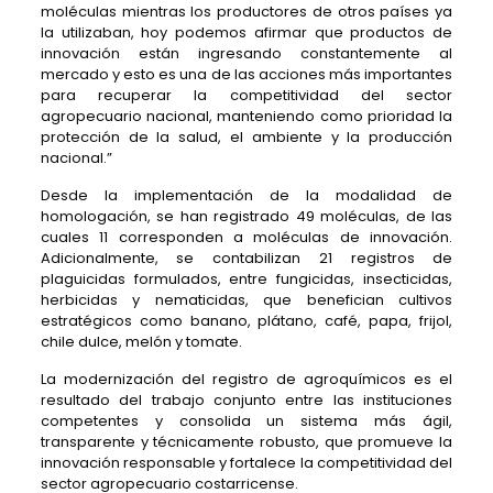
moléculas mientras los productores de otros países ya
la utilizaban, hoy podemos afirmar que productos de
innovación están ingresando constantemente al
mercado y esto es una de las acciones más importantes
para recuperar la competitividad del sector
agropecuario nacional, manteniendo como prioridad la
protección de la salud, el ambiente y la producción
nacional.”
Desde la implementación de la modalidad de
homologación, se han registrado 49 moléculas, de las
cuales 11 corresponden a moléculas de innovación.
Adicionalmente, se contabilizan 21 registros de
plaguicidas formulados, entre fungicidas, insecticidas,
herbicidas y nematicidas, que benefician cultivos
estratégicos como banano, plátano, café, papa, frijol,
chile dulce, melón y tomate.
La modernización del registro de agroquímicos es el
resultado del trabajo conjunto entre las instituciones
competentes y consolida un sistema más ágil,
transparente y técnicamente robusto, que promueve la
innovación responsable y fortalece la competitividad del
sector agropecuario costarricense.