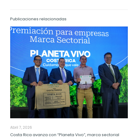
Publicaciones relacionadas
Abril 7, 2026
Costa Rica avanza con “Planeta Vivo”, marca sectorial