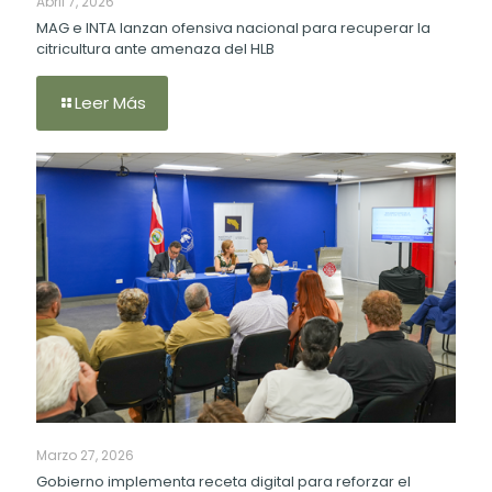
Abril 7, 2026
MAG e INTA lanzan ofensiva nacional para recuperar la
citricultura ante amenaza del HLB
Leer Más
Marzo 27, 2026
Gobierno implementa receta digital para reforzar el