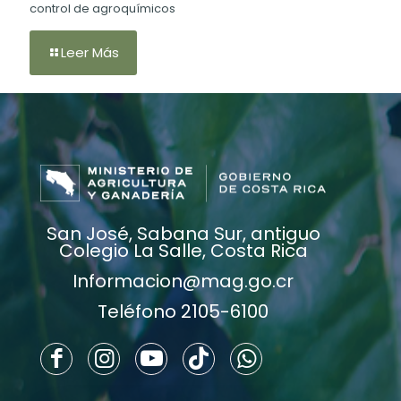
control de agroquímicos
Leer Más
San José, Sabana Sur, antiguo
Colegio La Salle, Costa Rica
Informacion@mag.go.cr
Teléfono 2105-6100