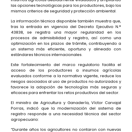
las opciones tecnológicas para los productores, bajo los
mismos criterios de seguridad y protección ambiental.
La información técnica disponible también muestra que,
tras la entrada en vigencia del Decreto Ejecutivo N.°
43838, se registra una mayor regularidad en los
procesos de admisibilidad y registro, así como una
optimización en los plazos de trámite, contribuyendo a
un sistema más eficiente, oportuno y alineado con
estándares técnicos internacionales.
Este fortalecimiento del marco regulatorio facilita el
acceso de los productores a insumos agrícolas
evaluados conforme a la normativa vigente, reduce los
riesgos asociados al uso de productos no autorizados y
favorece la adopción de tecnologías más seguras y
eficaces para enfrentar los retos productivos del sector.
El ministro de Agricultura y Ganadería, Víctor Carvajal
Porras, indicó que la modernización del sistema de
registro responde a una necesidad técnica del sector
agropecuario:
“Durante años los agricultores no contaron con nuevas