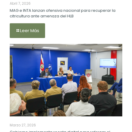
Abril 7, 2026
MAG e INTA lanzan ofensiva nacional para recuperar la
citricultura ante amenaza del HLB
Leer Más
Marzo 27, 2026