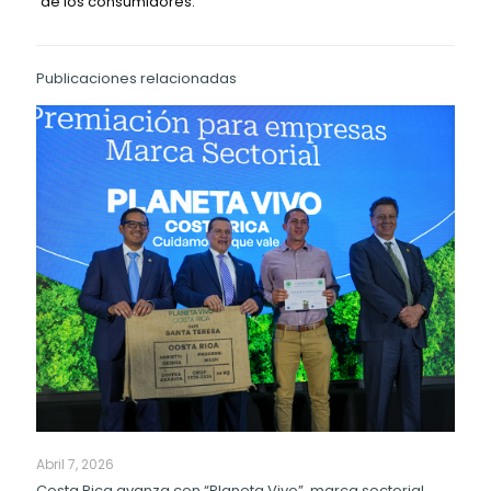
de los consumidores.
Publicaciones relacionadas
Abril 7, 2026
Costa Rica avanza con “Planeta Vivo”, marca sectorial