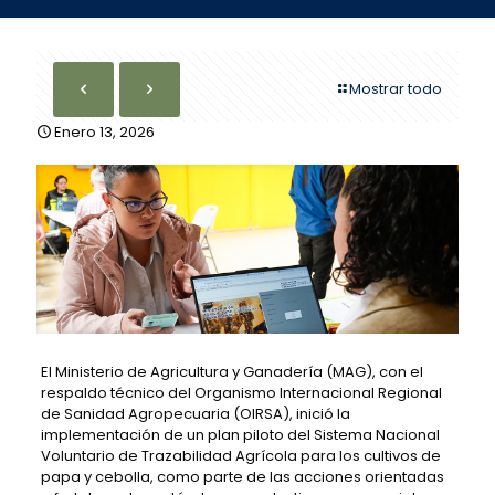
Mostrar todo
Enero 13, 2026
El Ministerio de Agricultura y Ganadería (MAG), con el
respaldo técnico del Organismo Internacional Regional
de Sanidad Agropecuaria (OIRSA), inició la
implementación de un plan piloto del Sistema Nacional
Voluntario de Trazabilidad Agrícola para los cultivos de
papa y cebolla, como parte de las acciones orientadas