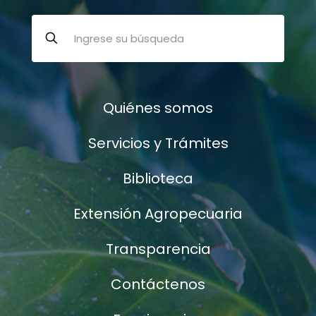
Quiénes somos
Servicios y Trámites
Biblioteca
Extensión Agropecuaria
Transparencia
Contáctenos