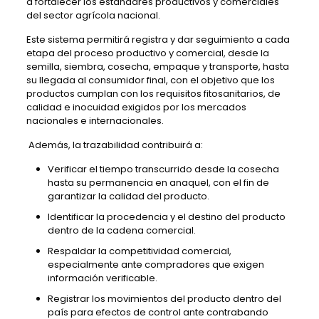
a fortalecer los estándares productivos y comerciales
del sector agrícola nacional.
Este sistema permitirá registra y dar seguimiento a cada
etapa del proceso productivo y comercial, desde la
semilla, siembra, cosecha, empaque y transporte, hasta
su llegada al consumidor final, con el objetivo que los
productos cumplan con los requisitos fitosanitarios, de
calidad e inocuidad exigidos por los mercados
nacionales e internacionales.
Además, la trazabilidad contribuirá a:
Verificar el tiempo transcurrido desde la cosecha
hasta su permanencia en anaquel, con el fin de
garantizar la calidad del producto.
Identificar la procedencia y el destino del producto
dentro de la cadena comercial.
Respaldar la competitividad comercial,
especialmente ante compradores que exigen
información verificable.
Registrar los movimientos del producto dentro del
país para efectos de control ante contrabando