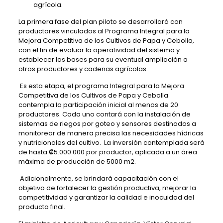
agrícola.
La primera fase del plan piloto se desarrollará con
productores vinculados al Programa Integral para la
Mejora Competitiva de los Cultivos de Papa y Cebolla,
con el fin de evaluar la operatividad del sistema y
establecer las bases para su eventual ampliación a
otros productores y cadenas agrícolas.
Es esta etapa, el programa Integral para la Mejora
Competitiva de los Cultivos de Papa y Cebolla
contempla la participación inicial al menos de 20
productores. Cada uno contará con la instalación de
sistemas de riegos por goteo y sensores destinados a
monitorear de manera precisa las necesidades hídricas
y nutricionales del cultivo. La inversión contemplada será
de hasta
₡
5.000.000 por productor, aplicada a un área
máxima de producción de 5000 m2.
Adicionalmente, se brindará capacitación con el
objetivo de fortalecer la gestión productiva, mejorar la
competitividad y garantizar la calidad e inocuidad del
producto final.