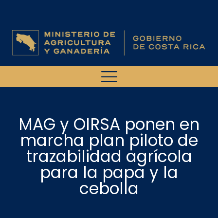
MAG y OIRSA ponen en
marcha plan piloto de
trazabilidad agrícola
para la papa y la
cebolla