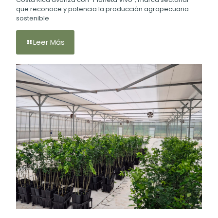
que reconoce y potencia la producción agropecuaria
sostenible
Leer Más