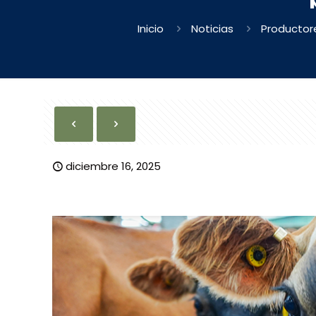
Inicio
Noticias
Productore
diciembre 16, 2025