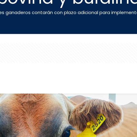
s ganaderos contarán con plazo adicional para implementar 