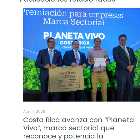
Abril 7, 2026
Costa Rica avanza con “Planeta
Vivo”, marca sectorial que
reconoce y potencia la