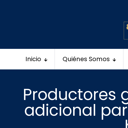
Inicio
Quiénes Somos
Productores 
adicional pa