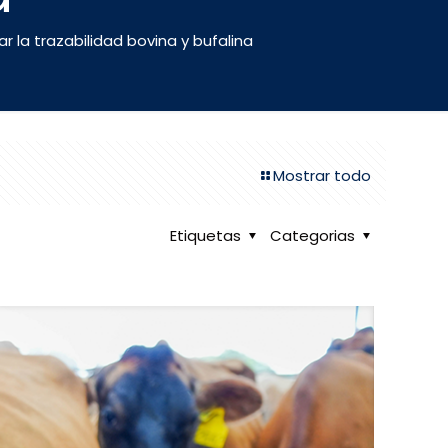
la trazabilidad bovina y bufalina
Mostrar todo
Etiquetas
Categorias