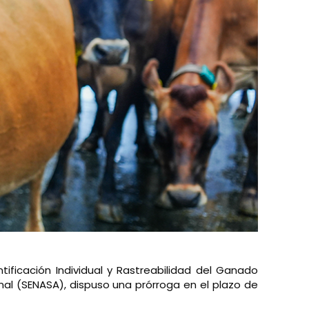
ficación Individual y Rastreabilidad del Ganado
imal (SENASA), dispuso una prórroga en el plazo de