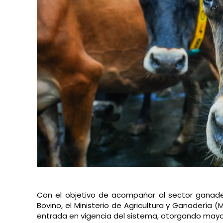
Con el objetivo de acompañar al sector ganader
Bovino, el Ministerio de Agricultura y Ganadería 
entrada en vigencia del sistema, otorgando may