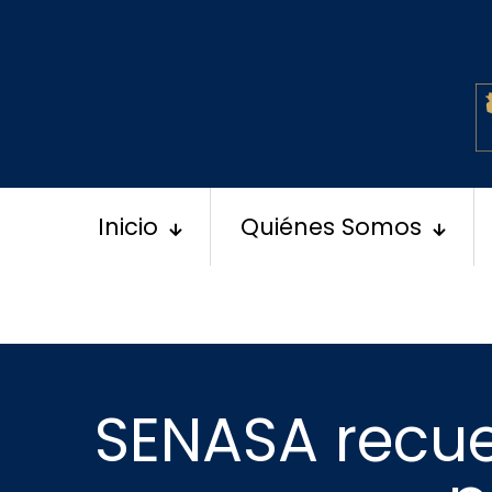
Inicio
Quiénes Somos
SENASA recue