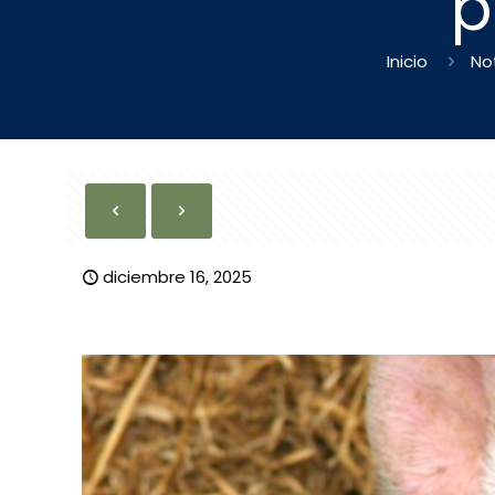
p
Inicio
No
diciembre 16, 2025