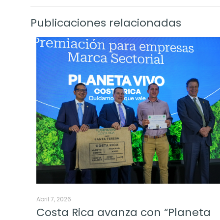
Publicaciones relacionadas
Abril 7, 2026
Costa Rica avanza con “Planeta