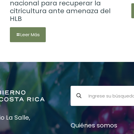
nacional para recuperar la
citricultura ante amenaza del
HLB
Leer Más
 La Salle,
Quiénes somos