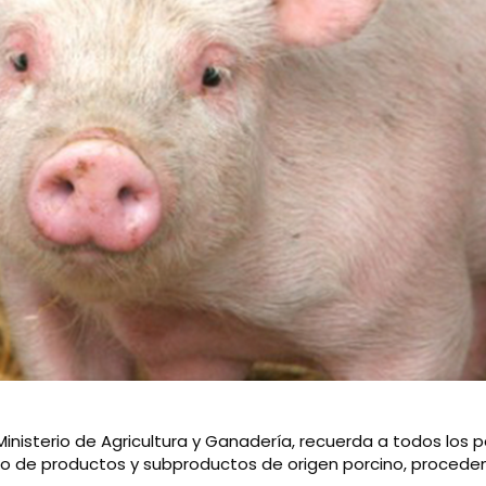
 Ministerio de Agricultura y Ganadería, recuerda a todos los 
reso de productos y subproductos de origen porcino, procede