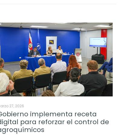
arzo 27, 2026
Gobierno implementa receta
digital para reforzar el control de
agroquímicos