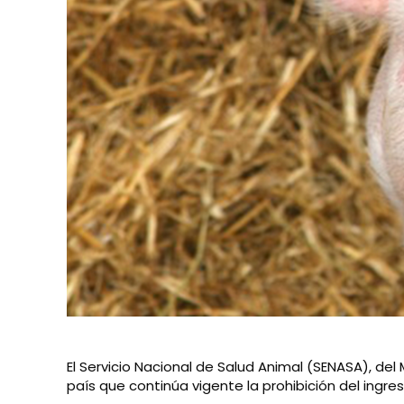
El Servicio Nacional de Salud Animal (SENASA), del
país que continúa vigente la prohibición del ing