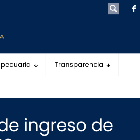
opecuaria
Transparencia
de ingreso de